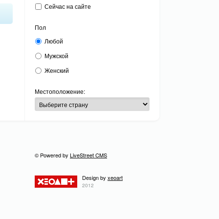
Сейчас на сайте
Пол
Любой
Мужской
Женский
Местоположение
© Powered by
LiveStreet CMS
Design by
xeoart
2012