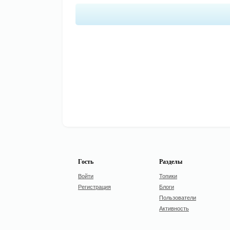
Гость
Разделы
Войти
Топики
Регистрация
Блоги
Пользователи
Активность