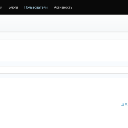
ки
Блоги
Пользователи
Активность
0.